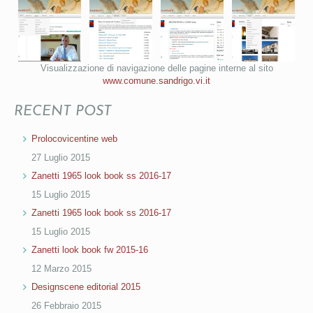
Visualizzazione di navigazione delle pagine interne al sito
www.comune.sandrigo.vi.it
RECENT POST
Prolocovicentine web
27 Luglio 2015
Zanetti 1965 look book ss 2016-17
15 Luglio 2015
Zanetti 1965 look book ss 2016-17
15 Luglio 2015
Zanetti look book fw 2015-16
12 Marzo 2015
Designscene editorial 2015
26 Febbraio 2015